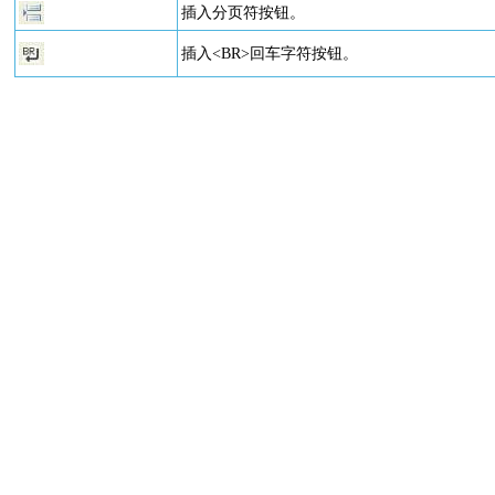
插入分页符按钮。
插入<BR>回车字符按钮。