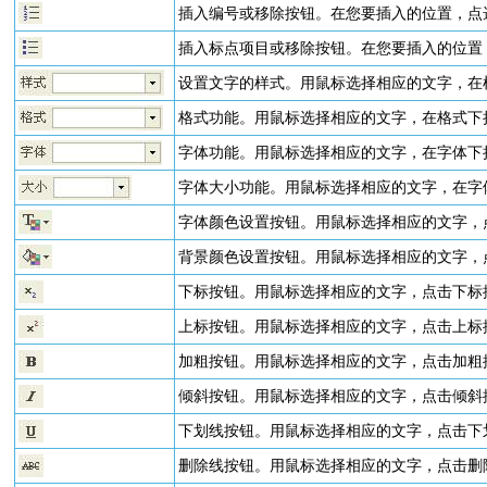
插入编号或移除按钮。在您要插入的位置，点选
插入标点项目或移除按钮。在您要插入的位置，
设置文字的样式。用鼠标选择相应的文字，在
格式功能。用鼠标选择相应的文字，在格式下
字体功能。用鼠标选择相应的文字，在字体下
字体大小功能。用鼠标选择相应的文字，在字
字体颜色设置按钮。用鼠标选择相应的文字，
背景颜色设置按钮。用鼠标选择相应的文字，
下标按钮。用鼠标选择相应的文字，点击下标
上标按钮。用鼠标选择相应的文字，点击上标
加粗按钮。用鼠标选择相应的文字，点击加粗
倾斜按钮。用鼠标选择相应的文字，点击倾斜
下划线按钮。用鼠标选择相应的文字，点击下
删除线按钮。用鼠标选择相应的文字，点击删