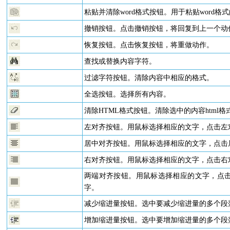
粘贴并清除word格式按钮。用于粘贴word格
撤销按钮。点击撤销按钮，将回复到上一个动
恢复按钮。点击恢复按钮，将重做动作。
查找或替换内容字符。
过滤字符按钮。清除内容中相应的格式。
全选按钮。选择所有内容。
清除HTML格式按钮。清除选中的内容html格
左对齐按钮。用鼠标选择相应的文字，点击左
居中对齐按钮。用鼠标选择相应的文字，点击
右对齐按钮。用鼠标选择相应的文字，点击右
两端对齐按钮。用鼠标选择相应的文字，点
字。
减少缩进量按钮。选中要减少缩进量的多个段
增加缩进量按钮。选中要增加缩进量的多个段