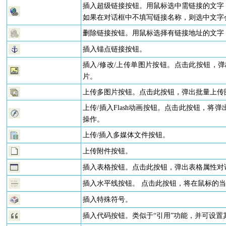
插入超级链接按钮。用鼠标选中需链接的文字
如果在对话框中不填写链接名称，则选中文字
删除链接按钮。用鼠标选择有链接地址的文字
插入锚点链接按钮。
插入/修改/上传单图片按钮。点击此按钮，
片。
上传多图片按钮。点击此按钮，弹出批量上传
上传/插入Flash动画按钮。点击此按钮，将弹
操作。
上传/插入多媒体文件按钮。
上传附件按钮。
插入表格按钮。点击此按钮，弹出表格属性对
插入水平线按钮。 点击此按钮，将在鼠标的
插入特殊符号。
插入代码按钮。类似于“引用”功能，并可设置