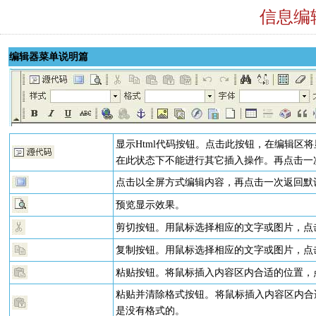
信息编
编辑器菜单说明篇
显示Html代码按钮。点击此按钮，在编辑区
在此状态下不能进行其它插入操作。再点击一次
点击以全屏方式编辑内容，再点击一次返回默
预览显示效果。
剪切按钮。用鼠标选择相应的文字或图片，点
复制按钮。用鼠标选择相应的文字或图片，点
粘贴按钮。将鼠标插入内容区内合适的位置，
粘贴并清除格式按钮。将鼠标插入内容区内合
是没有格式的。