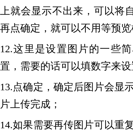
上就会显示不出来，可以将
再点确定，就可以不用等预览
12.这里是设置图片的一些
置，需要的话可以填数字来设
13.点确定，确定后图片会
片上传完成；
14.如果需要再传图片可以