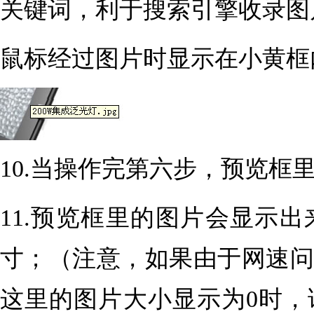
关键词，利于搜索引擎收录图
鼠标经过图片时显示在小黄框
10.当操作完第六步，预览框
11.预览框里的图片会显示
寸；（注意，如果由于网速
这里的图片大小显示为0时