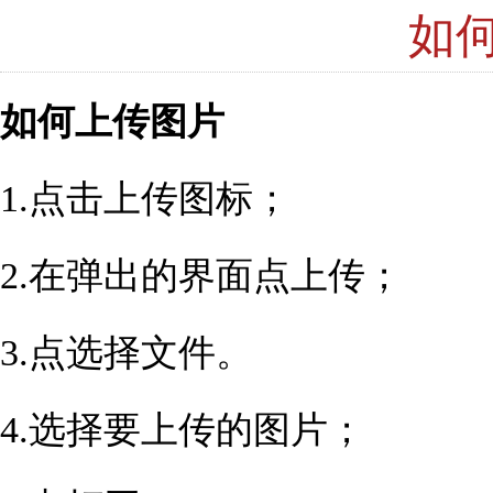
如
如何上传图片
1.点击上传图标；
2.在弹出的界面点上传；
3.点选择文件。
4.选择要上传的图片；