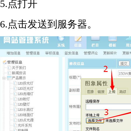
5.点打开
6.点击发送到服务器。